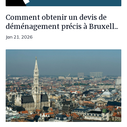
Comment obtenir un devis de
déménagement précis à Bruxell...
Jan 21, 2026