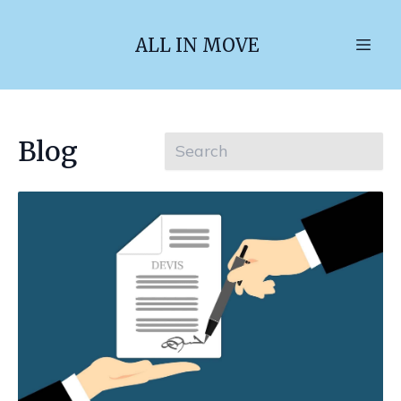
ALL IN MOVE
Blog