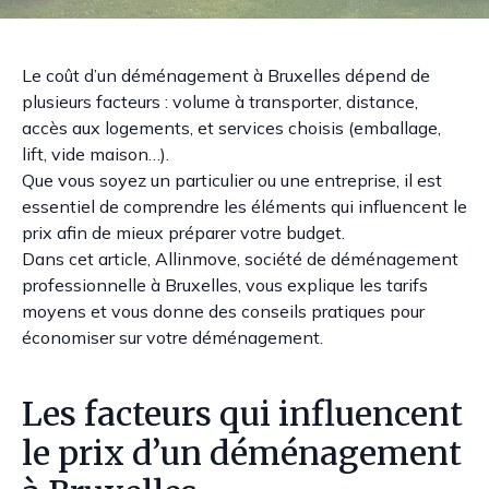
Le coût d’un déménagement à Bruxelles dépend de
plusieurs facteurs : volume à transporter, distance,
accès aux logements, et services choisis (emballage,
lift, vide maison…).
Que vous soyez un particulier ou une entreprise, il est
essentiel de comprendre les éléments qui influencent le
prix afin de mieux préparer votre budget.
Dans cet article, Allinmove, société de déménagement
professionnelle à Bruxelles, vous explique les tarifs
moyens et vous donne des conseils pratiques pour
économiser sur votre déménagement.
Les facteurs qui influencent
le prix d’un déménagement