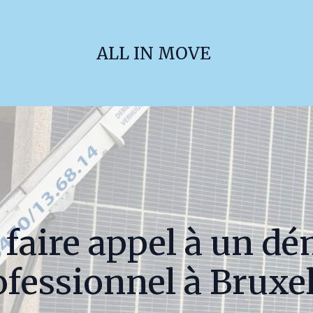
ALL IN MOVE
 faire appel à un d
ofessionnel à Bruxel