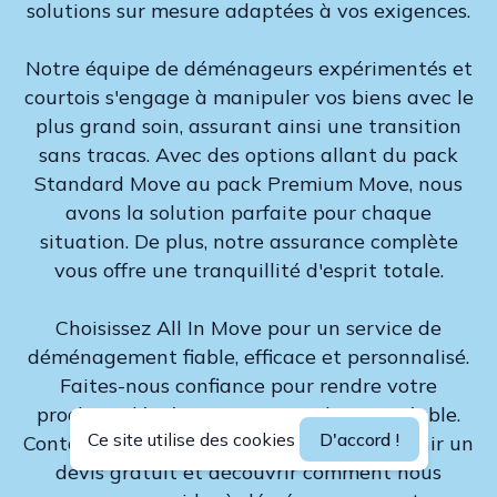
solutions sur mesure adaptées à vos exigences.
Notre équipe de déménageurs expérimentés et
courtois s'engage à manipuler vos biens avec le
plus grand soin, assurant ainsi une transition
sans tracas. Avec des options allant du pack
Standard Move au pack Premium Move, nous
avons la solution parfaite pour chaque
situation. De plus, notre assurance complète
vous offre une tranquillité d'esprit totale.
Choisissez All In Move pour un service de
déménagement fiable, efficace et personnalisé.
Faites-nous confiance pour rendre votre
prochain déménagement simple et agréable.
Ce site utilise des cookies
D'accord !
Contactez-nous dès aujourd'hui pour obtenir un
devis gratuit et découvrir comment nous