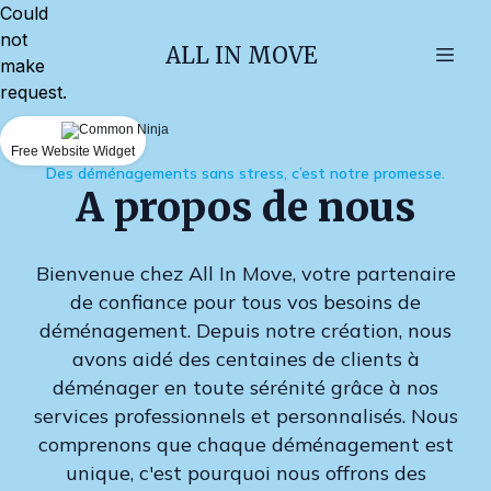
Could
not
ALL IN MOVE
make
request.
Free Website Widget
Des déménagements sans stress, c’est notre promesse.
A propos de nous
Bienvenue chez All In Move, votre partenaire
de confiance pour tous vos besoins de
déménagement. Depuis notre création, nous
avons aidé des centaines de clients à
déménager en toute sérénité grâce à nos
services professionnels et personnalisés. Nous
comprenons que chaque déménagement est
unique, c'est pourquoi nous offrons des