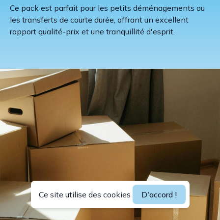
Ce pack est parfait pour les petits déménagements ou
les transferts de courte durée, offrant un excellent
rapport qualité-prix et une tranquillité d'esprit.
Ce site utilise des cookies
D'accord !