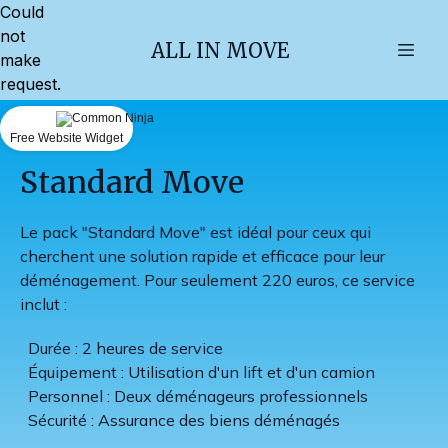
Could
not
ALL IN MOVE
make
request.
Free Website Widget
Standard Move
Le pack "Standard Move" est idéal pour ceux qui
cherchent une solution rapide et efficace pour leur
déménagement. Pour seulement 220 euros, ce service
inclut :
Durée : 2 heures de service
Équipement : Utilisation d'un lift et d'un camion
Personnel : Deux déménageurs professionnels
Sécurité : Assurance des biens déménagés