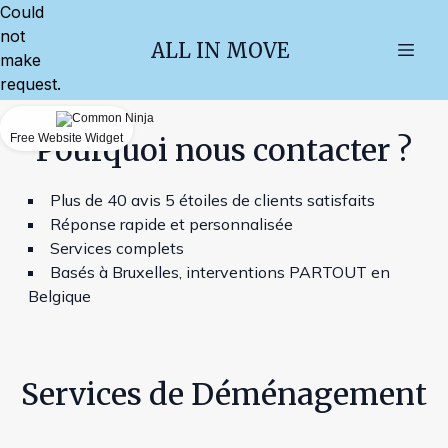
Could
not
ALL IN MOVE
make
request.
Free Website Widget
Pourquoi nous contacter ?
Plus de 40 avis 5 étoiles de clients satisfaits
Réponse rapide et personnalisée
Services complets
Basés à Bruxelles, interventions PARTOUT en
Belgique
Services de Déménagement