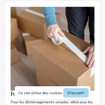
Ce site utilise des cookies
D'accord !
Forfait Déménagement Basique
Pour les déménagements simples, idéal pour les